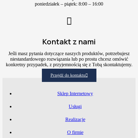
poniedziałek – piątek: 8:00 – 16:00
Kontakt z nami
Jeśli masz pytania dotyczące naszych produktów, potrzebujesz
niestandardowego rozwiązania lub po prostu chcesz omówić
konkretny przypadek, z przyjemnością się z Tobą skontaktujemy.
Przejdź do kontaktu
Sklep Internetowy
Usługi
Realizacje
O firmie