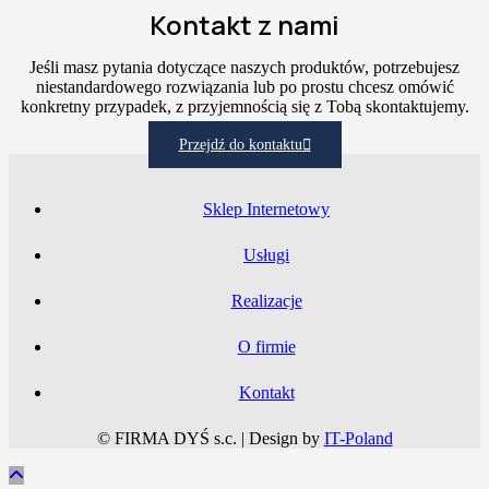
Kontakt z nami
Jeśli masz pytania dotyczące naszych produktów, potrzebujesz
niestandardowego rozwiązania lub po prostu chcesz omówić
konkretny przypadek, z przyjemnością się z Tobą skontaktujemy.
Przejdź do kontaktu
Sklep Internetowy
Usługi
Realizacje
O firmie
Kontakt
© FIRMA DYŚ s.c. | Design by
IT-Poland