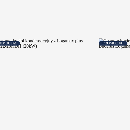
OMOCJA!
PROMOCJA!