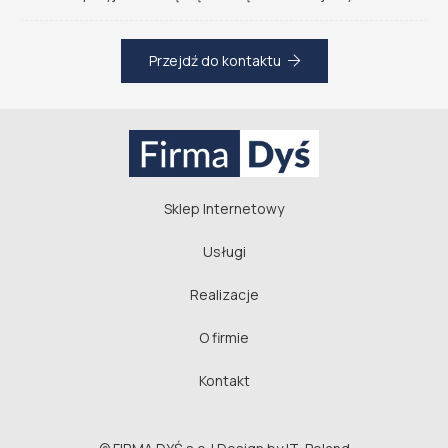
Przejdź do kontaktu
Sklep Internetowy
Usługi
Realizacje
O firmie
Kontakt