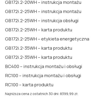
GB172i.2-20WH – instrukcja montażu
GB172i.2-25WH – instrukcja montażu
GB172i.2-25WH – instrukcja obsługi
GB172i.2-25WH – karta produktu
GB172i.2-25WH – etykieta energetyczna
GB172i.2-35WH – karta produktu
GB172i.2-35WH – karta produktu
BC400 – instrukcja montażu i obsługi
RC100 – instrukcja montażu i obsługi
RC100 – karta produktu
Najniższa cena z ostatnich 30 dni:
8399,99
zł
.