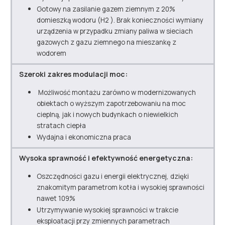
Gotowy na zasilanie gazem ziemnym z 20%
domieszką wodoru (H2 ). Brak konieczności wymiany
urządzenia w przypadku zmiany paliwa w sieciach
gazowych z gazu ziemnego na mieszankę z
wodorem
Szeroki zakres modulacji moc:
Możliwość montażu zarówno w modernizowanych
obiektach o wyższym zapotrzebowaniu na moc
cieplną, jak i nowych budynkach o niewielkich
stratach ciepła
Wydajna i ekonomiczna praca
Wysoka sprawność i efektywność energetyczna:
Oszczędności gazu i energii elektrycznej, dzięki
znakomitym parametrom kotła i wysokiej sprawności
nawet 109%
Utrzymywanie wysokiej sprawności w trakcie
eksploatacji przy zmiennych parametrach